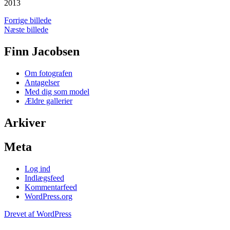
2013
Forrige billede
Næste billede
Finn Jacobsen
Om fotografen
Antagelser
Med dig som model
Ældre gallerier
Arkiver
Meta
Log ind
Indlægsfeed
Kommentarfeed
WordPress.org
Drevet af WordPress