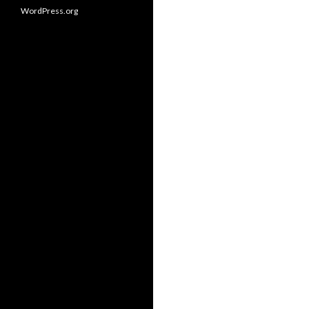
WordPress.org