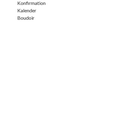
Konfirmation
Kalender
Boudoir