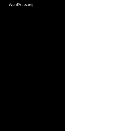
WordPress.org